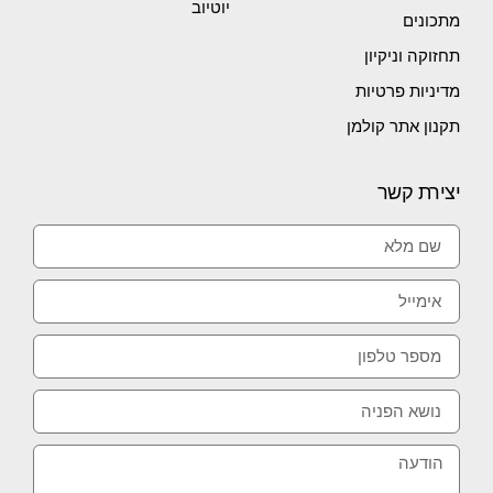
יוטיוב
מתכונים
תחזוקה וניקיון
מדיניות פרטיות
תקנון אתר קולמן
יצירת קשר