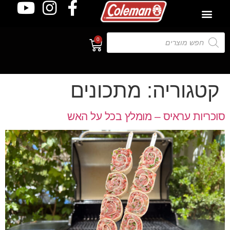
0
קטגוריה:
מתכונים
סוכריות עראיס – מומלץ בכל על האש