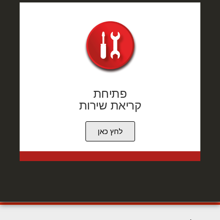
פתיחת
קריאת שירות
לחץ כאן