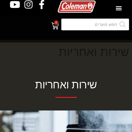
0
שירות ואחריות
שירות ואחריות