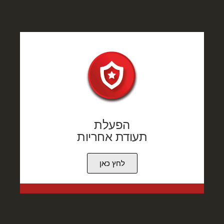
הפעלת
תעודת אחריות
לחץ כאן