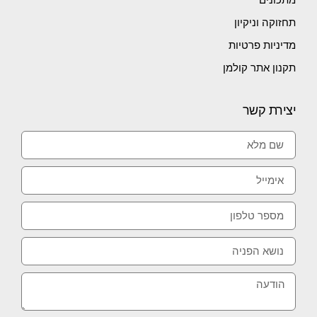
תחזוקה וניקיון
מדיניות פרטיות
תקנון אתר קולמן
יצירת קשר