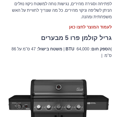
לפתיחה וסגירה מהירים, נגישות נוחה למשטח ניקוז נוזלים
הניתן לשליפה וניקוי מהירים. כל מה שצריך לחוויית על האש
משפחתית ומהנה.
לעמוד המוצר לחצו כאן
גריל קולמן פרו 5 מבערים
|
הספק חום
:
64,000 |
BTU
משטח בישול:
47 ס"מ על 86
ס"מ |