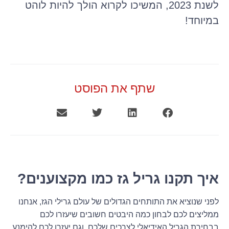
לשנת 2023, המשיכו לקרוא הולך להיות לוהט
במיוחד!
שתף את הפוסט
איך תקנו גריל גז כמו מקצוענים?
לפני שנוציא את התותחים הגדולים של עולם גרילי הגז, אנחנו
ממליצים לכם לבחון כמה היבטים חשובים שיעזרו לכם
בבחירת הגריל האידיאלי לצרכים שלכם, וגם יעזרו לכם להימנע