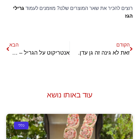
רוצים להכיר את שאר המוצרים שלנו? מוזמנים לעמוד
גרילי
הגז
הקודם
הבא
זאת לא גינה זה גן עדן.
אנטריקוט על הגריל – צלייה של נתח שמן
עוד באותו נושא
כללי