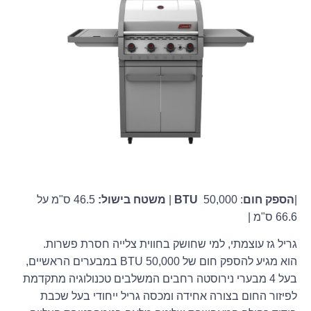
|
הספק חום
:
50,000 |
BTU
משטח בישול:
46.5 ס"מ על
66.6 ס"מ |
גריל גז עוצמתי, למי שחושק בחווית צלייה חסרת פשרות.
הוא מגיע להספק חום של 50,000 BTU במבערים הראשיים,
בעל 4 מבערי נירוסטה רחבים המשלבים טכנולוגיה מתקדמת
לפיזור החום בצורה אחידה ומכסה גריל ייחודי בעל שכבת