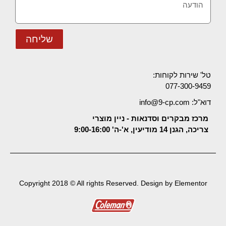
שליחה
טל' שירות לקוחות:
077-300-9459
דוא"ל: info@9-cp.com
מרכז מבקרים וסדנאות - ניין מוצרי
צריכה, הגנן 14 מודיעין, א'-ה' 9:00-16:00
Copyright 2018 © All rights Reserved. Design by Elementor