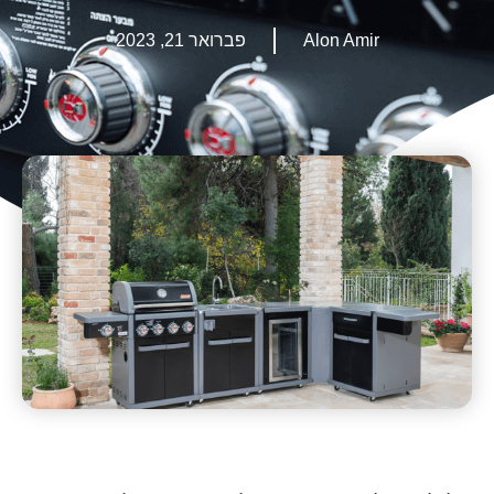
Alon Amir
פברואר 21, 2023