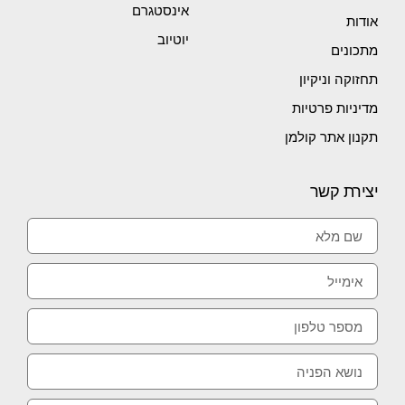
אינסטגרם
אודות
יוטיוב
מתכונים
תחזוקה וניקיון
מדיניות פרטיות
תקנון אתר קולמן
יצירת קשר