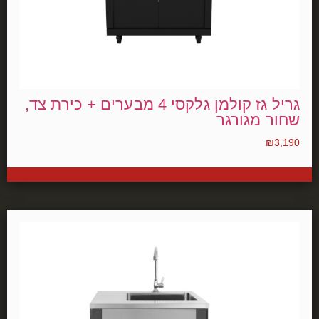
גריל גז קולמן גלקסי 4 מבערים + כירת צד,
שחור מגורגר
₪
3,190