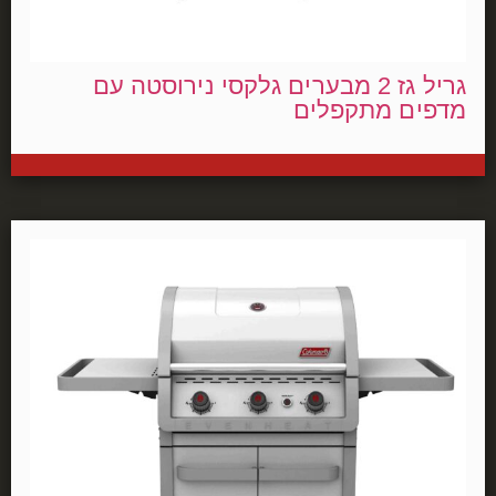
גריל גז 2 מבערים גלקסי נירוסטה עם
מדפים מתקפלים