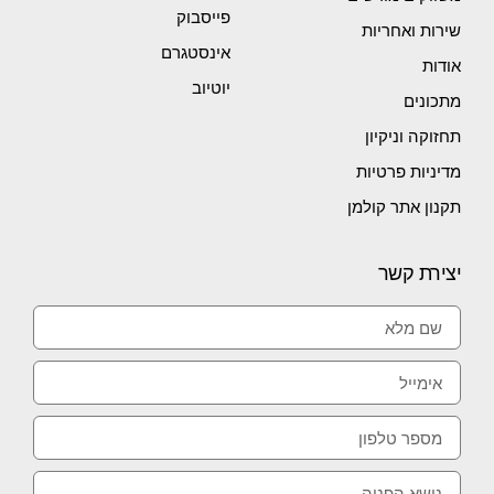
פייסבוק
שירות ואחריות
אינסטגרם
אודות
יוטיוב
מתכונים
תחזוקה וניקיון
מדיניות פרטיות
תקנון אתר קולמן
יצירת קשר