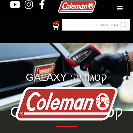
0
קטגוריה: GALAXY
קטגוריה: GALAXY