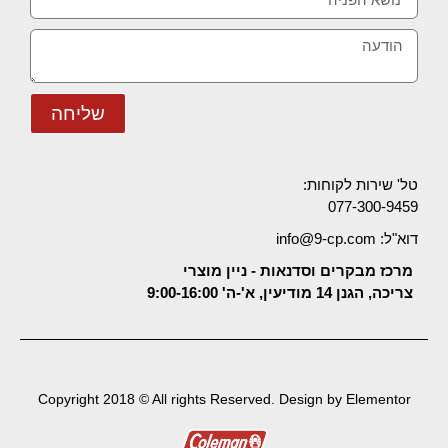
שליחה
טל' שירות לקוחות:
077-300-9459
דוא"ל: info@9-cp.com
מרכז מבקרים וסדנאות - ניין מוצרי
צריכה, הגנן 14 מודיעין, א'-ה' 9:00-16:00
Copyright 2018 © All rights Reserved. Design by Elementor