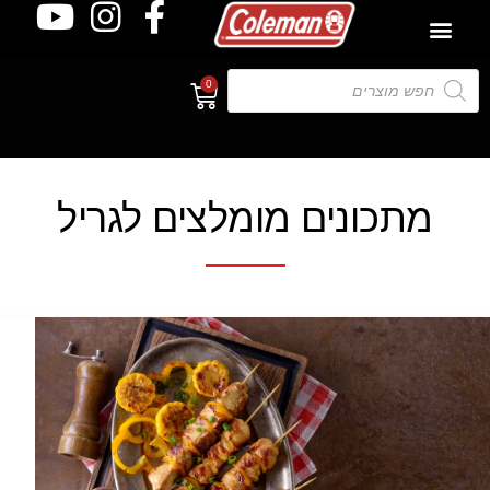
0
מתכונים מומלצים לגריל