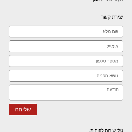
יצירת קשר
שליחה
טל' שירות לקוחות: