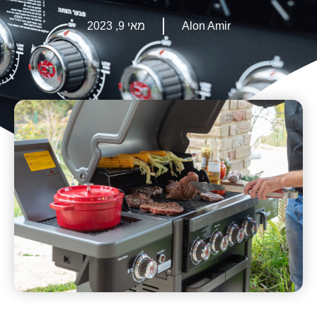
Alon Amir
מאי 9, 2023