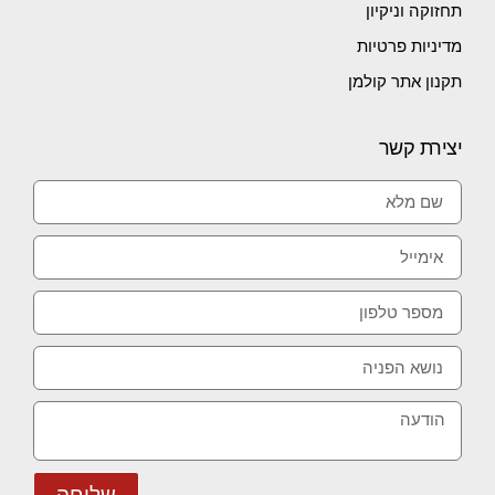
תחזוקה וניקיון
מדיניות פרטיות
תקנון אתר קולמן
יצירת קשר
שליחה