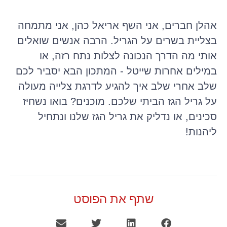
אהלן חברים, אני השף אריאל כהן, אני מתמחה
בצליית בשרים על הגריל. הרבה אנשים שואלים
אותי מה הדרך הנכונה לצלות נתח רזה, או
במילים אחרות שייטל - המתכון הבא יסביר לכם
שלב אחרי שלב איך להגיע לדרגת צלייה מעולה
על גריל הגז הביתי שלכם. מוכנים? בואו נשחיז
סכינים, או נדליק את גריל הגז שלנו ונתחיל
ליהנות!
שתף את הפוסט