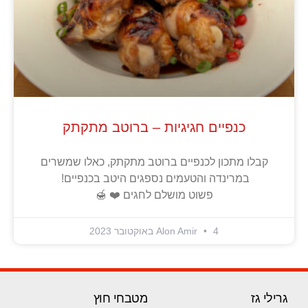
כנפיים חגיגיות – ברוטב מתקתק
קבלו מתכון לכנפיים ברוטב מתקתק, כאלו שמשרים
במרינדה והטעמים נספגים היטב בכנפיים!
פשוט מושלם לחגים ❤️ 🍯
4 באוקטובר 2023
Alon Amir
גרילי גז
מטבחי חוץ