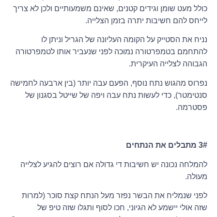
כולל מעט שומן וגידים קטנים, שאינם משמעותיים ולכן לא צריך
לייחס להם חשיבות יתרה בזמן הצלייה.
נניח את הסטייק על הקומה העליונה של הגריל וניתן לו
להתחמם בטמפרטורה נמוכה לפני שנעביר אותו לטמפרטורה
הגבוהה לצלייה העיקרית.
נפרוס מהגוש נתח נוסף, הפעם עבה יותר (בין ארבעה לחמישה
סנטימטר), כדי לעשות נתח עבה ויפה של שייטל בסגנון של
פסטרמה.
3# מתבלים את הנתחים
להמלחה נכונה יש חשיבות די גדולה אם רוצים להגיע לצלייה
מעולה.
לפני שנמליח את הבשר נפזר מעל הנתח קצת סוכר (למרות
שזה אולי יישמע לא הגיוני, חכו לסוף ותגלו שזה טיפ של