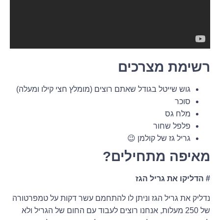
רשימת מצרכים
גוש שייטל בגודל שאתם רוצים (מומלץ חצי קילו ומעלה)
סוכר
מלח גס
פלפל שחור
גריל גז של קולמן 😉
מאיפה מתחילים?
# הדליקו את גריל הגז
נדליק את גריל הגז וניתן לו להתחמם עשר דקות על טמפרטורה
של 250 מעלות, אנחנו רוצים לעבוד עם החום של הגריל ולא