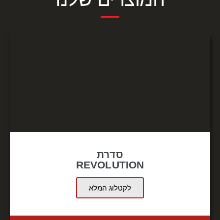
סדרת
REVOLUTION
לקטלוג המלא