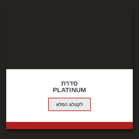
סדרת
PLATINUM
לקטלוג המלא