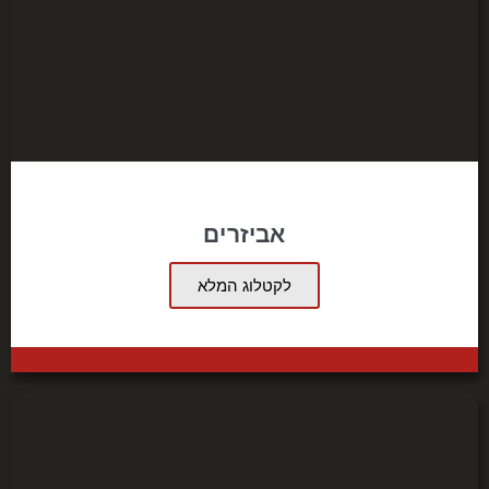
אביזרים
לקטלוג המלא