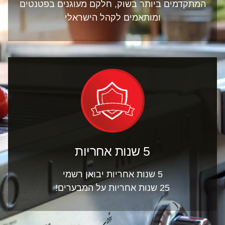
המתקדמים ביותר בשוק, חלקם מעוגנים בפטנטים
ומותאמים לקהל הישראלי
5 שנות אחריות
5 שנות אחריות יבואן רשמי
25 שנות אחריות על המבערים!