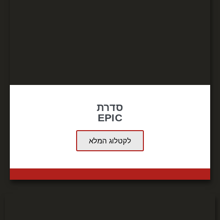
סדרת
EPIC
לקטלוג המלא