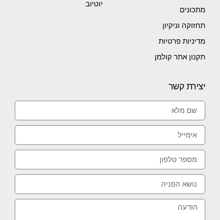
יוטיוב
מתכונים
תחזוקה וניקיון
מדיניות פרטיות
תקנון אתר קולמן
יצירת קשר