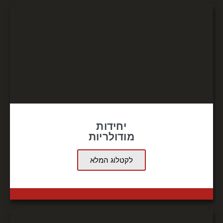
יחידות
מודולריות
לקטלוג המלא