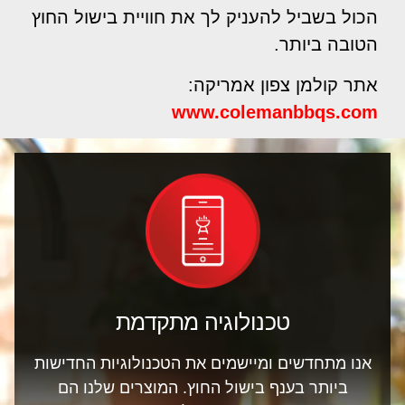
הכול בשביל להעניק לך את חוויית בישול החוץ
הטובה ביותר.
אתר קולמן צפון אמריקה:
www.colemanbbqs.com
טכנולוגיה מתקדמת
אנו מתחדשים ומיישמים את הטכנולוגיות החדישות
ביותר בענף בישול החוץ. המוצרים שלנו הם