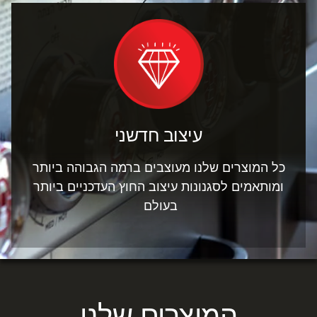
עיצוב חדשני
כל המוצרים שלנו מעוצבים ברמה הגבוהה ביותר
ומותאמים לסגנונות עיצוב החוץ העדכניים ביותר
בעולם
המוצרים שלנו