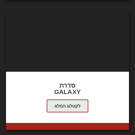
סדרת
GALAXY
לקטלוג המלא