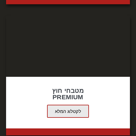
מטבחי חוץ
PREMIUM
לקטלוג המלא