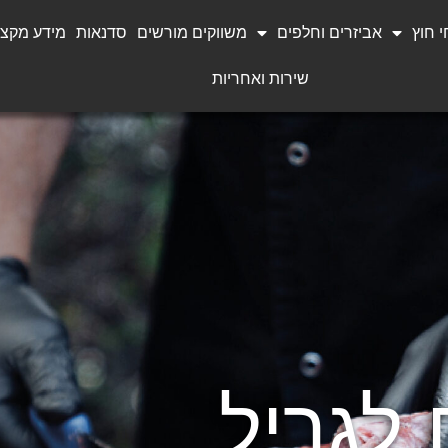
 חוץ
אביזרים וחלפים
משווקים מורשים
סדנאות
מידע מקצו
שירות ואחריות
לגריל