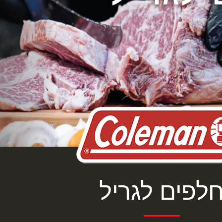
לפים לגריל