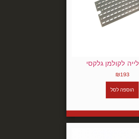
ייה לקולמן גלקסי
₪
193
הוספה לסל