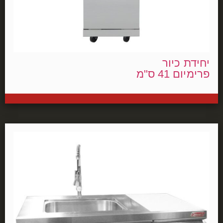
יחידת כיור
פרימיום 41 ס"מ