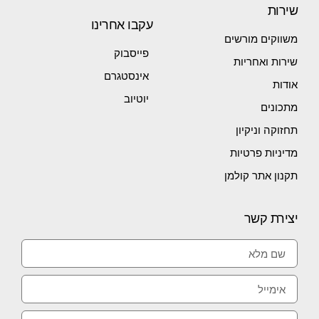
שירות
עקבו אחרינו
משווקים מורשים
פייסבוק
שירות ואחריות
אינסטגרם
אודות
יוטיוב
מתכונים
תחזוקה וניקיון
מדיניות פרטיות
תקנון אתר קולמן
יצירת קשר