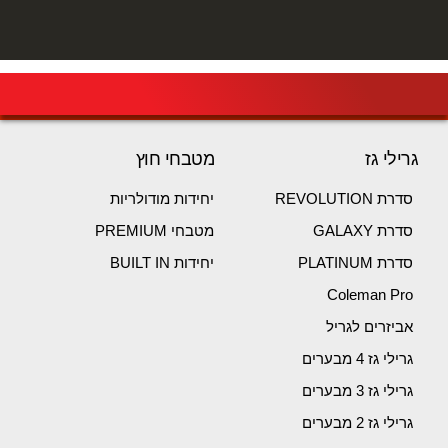
גרילי גז
מטבחי חוץ
סדרת REVOLUTION
יחידות מודולריות
סדרת GALAXY
מטבחי PREMIUM
סדרת PLATINUM
יחידות BUILT IN
Coleman Pro
אביזרים לגריל
גרילי גז 4 מבערים
גרילי גז 3 מבערים
גרילי גז 2 מבערים