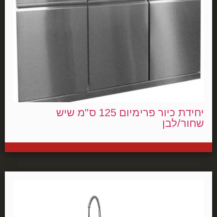
יחידת כיור פרימיום 125 ס"מ שיש
שחור/לבן