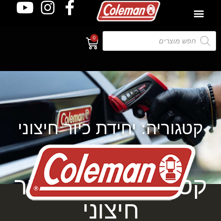
0
קטגוריה: יחידת כיור חיצוני
קטגוריה: יחידת כיור
חיצוני