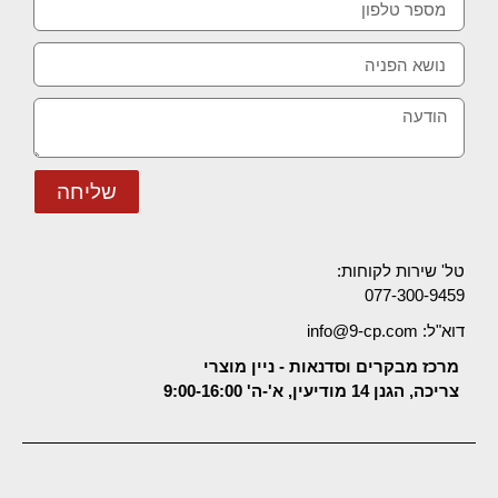
שליחה
טל' שירות לקוחות:
077-300-9459
דוא"ל: info@9-cp.com
מרכז מבקרים וסדנאות - ניין מוצרי
צריכה, הגנן 14 מודיעין, א'-ה' 9:00-16:00