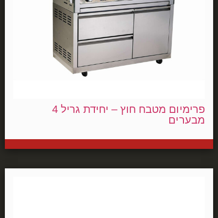
פרימיום מטבח חוץ – יחידת גריל 4
מבערים