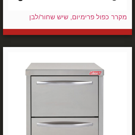
מקרר כפול פרימיום, שיש שחור/לבן