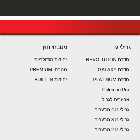
גרילי גז
מטבחי חוץ
סדרת REVOLUTION
יחידות מודולריות
סדרת GALAXY
מטבחי PREMIUM
סדרת PLATINUM
יחידות BUILT IN
Coleman Pro
אביזרים לגריל
גרילי גז 4 מבערים
גרילי גז 3 מבערים
גרילי גז 2 מבערים