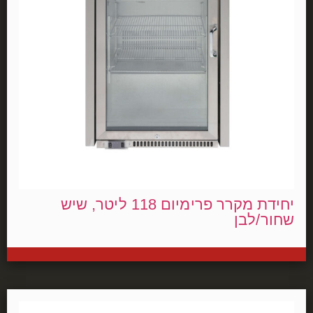
יחידת מקרר פרימיום 118 ליטר, שיש
שחור/לבן