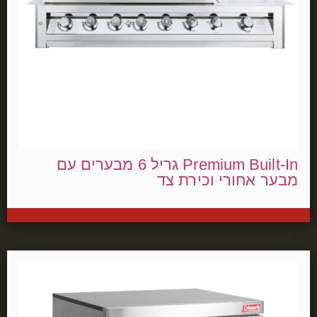
Premium Built-In גריל 6 מבערים עם
מבער אחורי וכירת צד