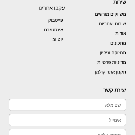
שירות
עקבו אחרינו
משווקים מורשים
פייסבוק
שירות ואחריות
אינסטגרם
אודות
יוטיוב
מתכונים
תחזוקה וניקיון
מדיניות פרטיות
תקנון אתר קולמן
יצירת קשר