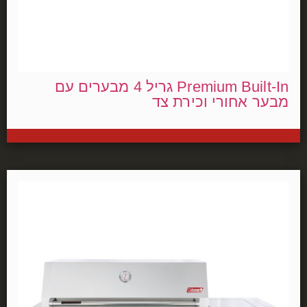
Premium Built-In גריל 4 מבערים עם
מבער אחורי וכירת צד