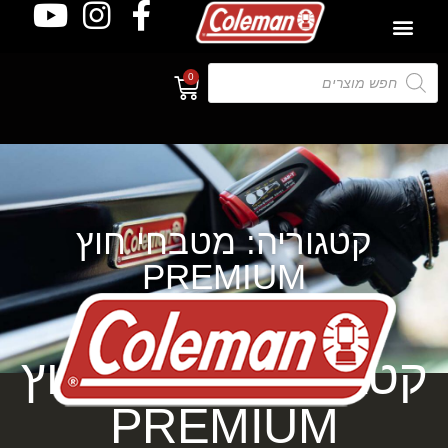
0
קטגוריה: מטבחי חוץ
PREMIUM
קטגוריה: מטבחי חוץ
PREMIUM