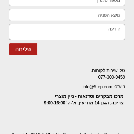
שליחה
טל' שירות לקוחות:
077-300-9459
דוא"ל: info@9-cp.com
מרכז מבקרים וסדנאות - ניין מוצרי
צריכה, הגנן 14 מודיעין, א'-ה' 9:00-16:00