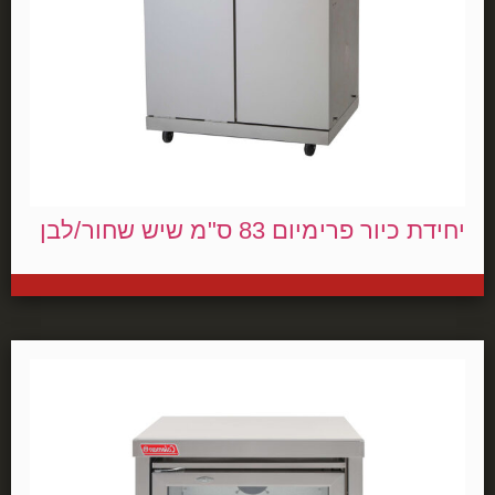
יחידת כיור פרימיום 83 ס"מ שיש שחור/לבן