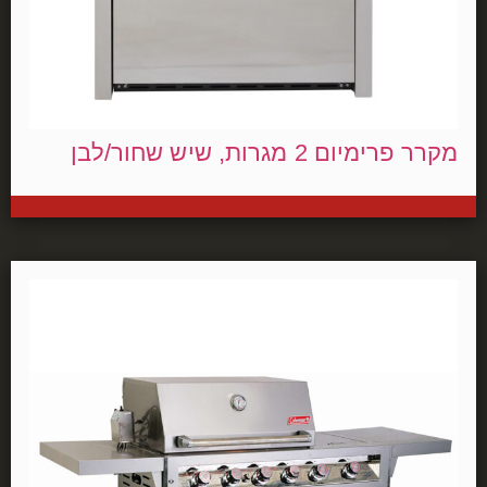
מקרר פרימיום 2 מגרות, שיש שחור/לבן