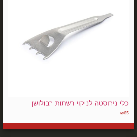
כלי נירוסטה לניקוי רשתות רבולושן
₪
65