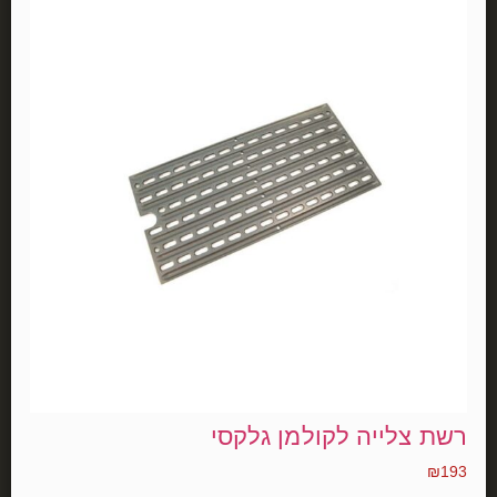
רשת צלייה לקולמן גלקסי
₪
193