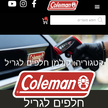
0
קטגוריה: קולמן חלפים לגריל
קטגוריה: קולמן
חלפים לגריל