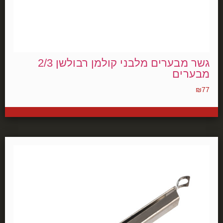
גשר מבערים מלבני קולמן רבולשן 2/3
מבערים
₪
77