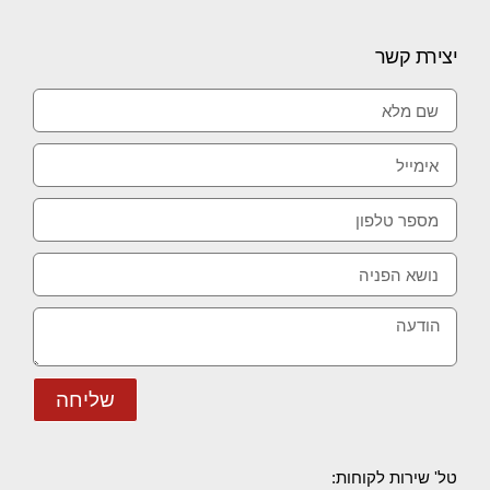
יצירת קשר
שליחה
טל' שירות לקוחות: