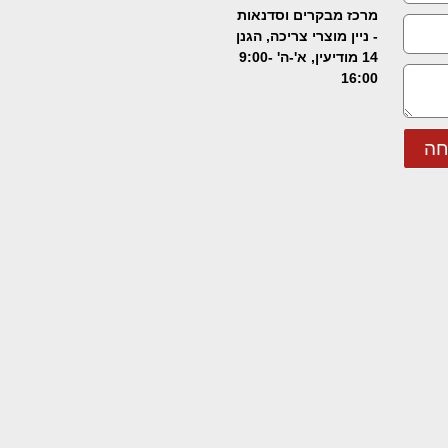
מרכז מבקרים וסדנאות
- ניין מוצרי צריכה, הגנן
14 מודיעין, א'-ה' 9:00-
16:00
חה