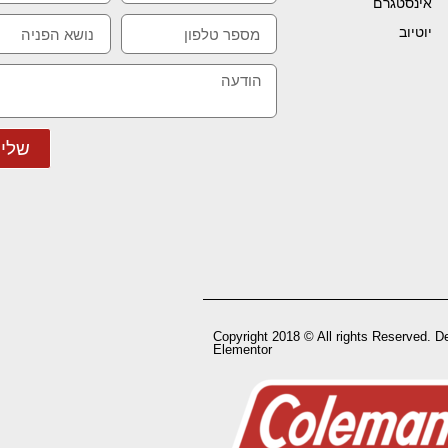
אינסטגרם
יוטיוב
שלי
Copyright 2018 © All rights Reserved. D
Elementor