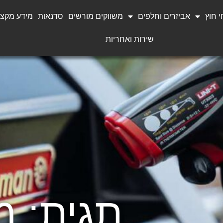
 חוץ
אביזרים וחלפים
משווקים מורשים
סדנאות
מידע מקצו
שירות ואחריות
תגית: מ