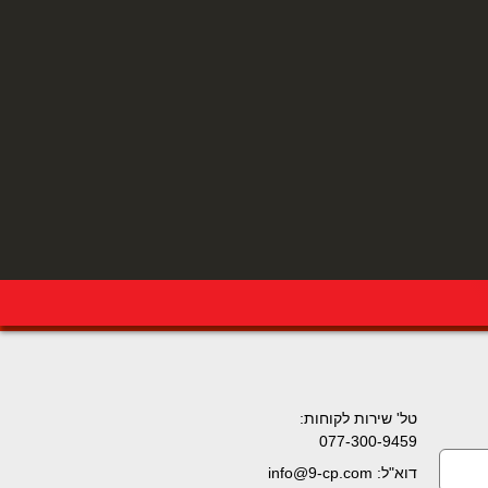
טל' שירות לקוחות:
077-300-9459
דוא"ל: info@9-cp.com