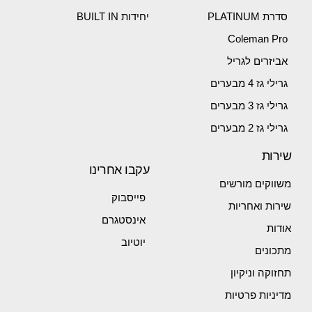
סדרת PLATINUM
יחידות BUILT IN
Coleman Pro
אביזרים לגריל
גרילי גז 4 מבערים
גרילי גז 3 מבערים
גרילי גז 2 מבערים
שירות
עקבו אחרינו
משווקים מורשים
פייסבוק
שירות ואחריות
אינסטגרם
אודות
יוטיוב
מתכונים
תחזוקה וניקיון
מדיניות פרטיות