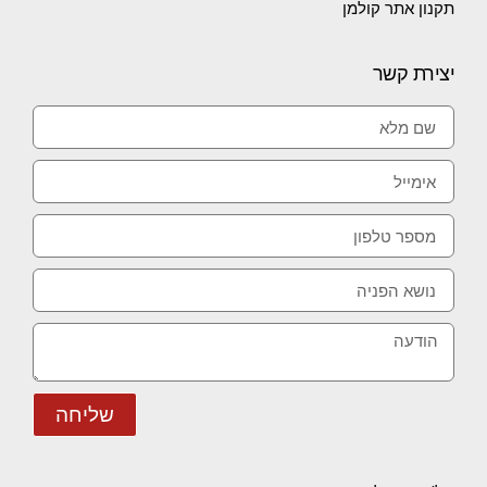
תקנון אתר קולמן
יצירת קשר
שליחה