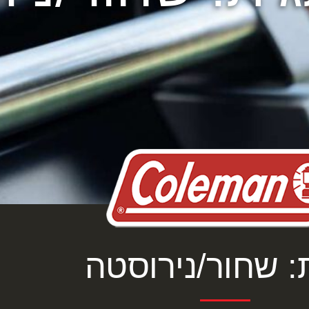
: שחור/נירוסטה