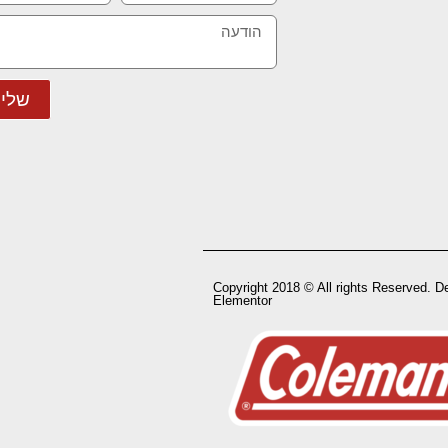
שלי
Copyright 2018 © All rights Reserved. D
Elementor