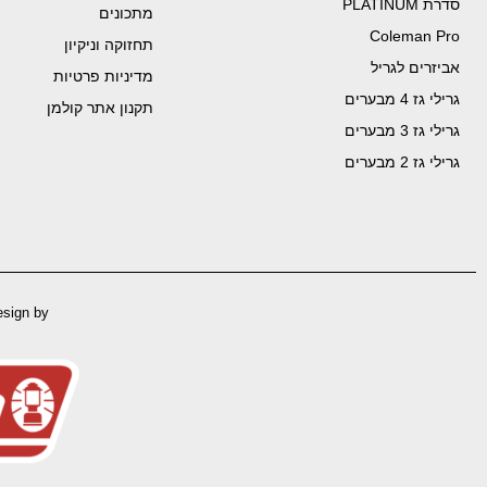
סדרת PLATINUM
מתכונים
Coleman Pro
תחזוקה וניקיון
אביזרים לגריל
מדיניות פרטיות
גרילי גז 4 מבערים
תקנון אתר קולמן
גרילי גז 3 מבערים
גרילי גז 2 מבערים
esign by