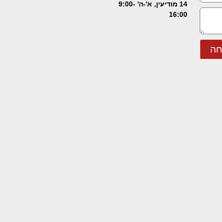
14 מודיעין, א'-ה' 9:00-
16:00
חה