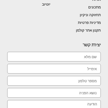
יוטיוב
מתכונים
תחזוקה וניקיון
מדיניות פרטיות
תקנון אתר קולמן
יצירת קשר