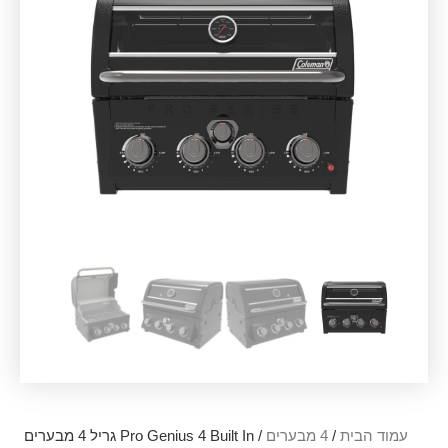
עמוד הבית
/
4 מבערים
/ Pro Genius 4 Built In גריל 4 מבערים