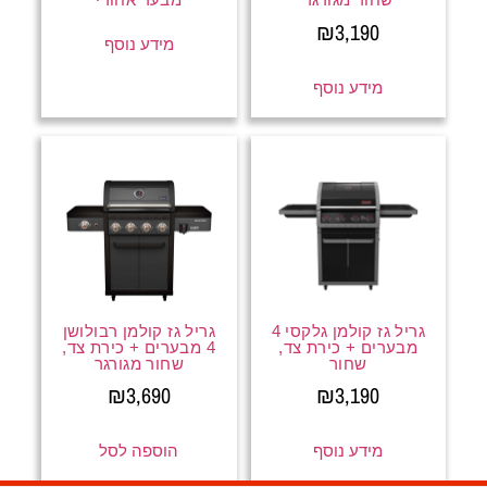
₪
3,190
מידע נוסף
מידע נוסף
גריל גז קולמן גלקסי 4
גריל גז קולמן רבולושן
מבערים + כירת צד,
4 מבערים + כירת צד,
שחור
שחור מגורגר
₪
3,690
₪
3,190
מידע נוסף
הוספה לסל