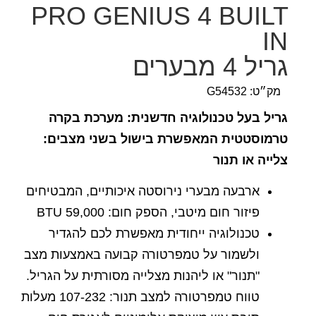
PRO GENIUS 4 BUILT
IN
גריל 4 מבערים
מק״ט: G54532
גריל בעל טכנולוגיה חדשנית: מערכת בקרה
טרמוסטטית המאפשרת בישול בשני מצבים:
צלייה או תנור
ארבעה מבערי נירוסטה איכותיים, המבטיחים
פיזור חום מיטבי, הספק חום: 59,000 BTU
טכנולוגיה ייחודית מאפשרת לכם להגדיר
ולשמור על טמפרטורה קבועה באמצעות מצב
"תנור" או ליהנות מצלייה מסורתית על הגריל.
טווח טמפרטורה למצב תנור: 107-232 מעלות