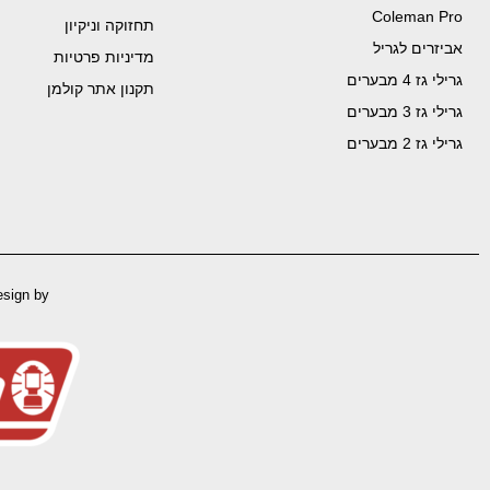
Coleman Pro
תחזוקה וניקיון
אביזרים לגריל
מדיניות פרטיות
גרילי גז 4 מבערים
תקנון אתר קולמן
גרילי גז 3 מבערים
גרילי גז 2 מבערים
esign by