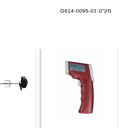
מק"ט G614-0095-01