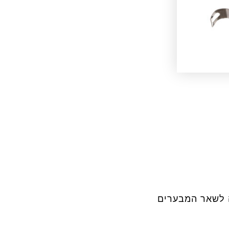
 לשאר המבערים