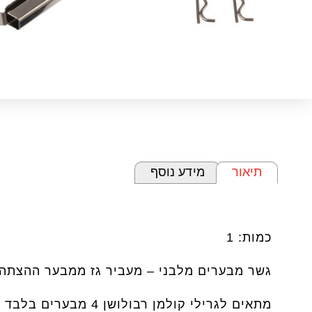
תיאור
מידע נוסף
תיאור
כמות: 1
גשר מבערים מלבני – מעביר גז ממבער ההצתה
מתאים לגרילי קולמן רבולושן 4 מבערים בלבד