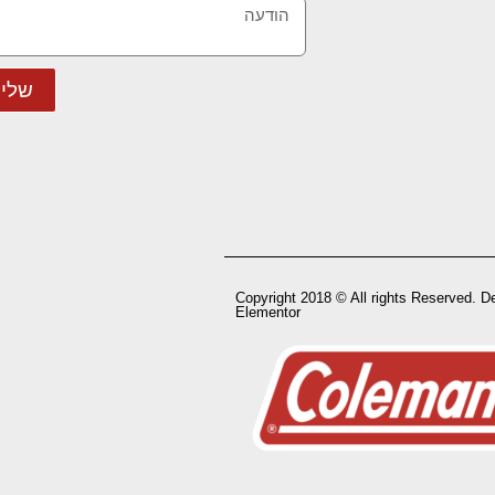
שלי
Copyright 2018 © All rights Reserved. D
Elementor