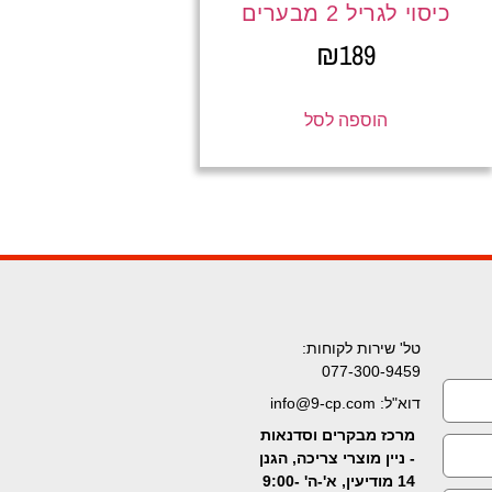
כיסוי לגריל 2 מבערים
₪
189
הוספה לסל
טל' שירות לקוחות:
077-300-9459
דוא"ל: info@9-cp.com
מרכז מבקרים וסדנאות
- ניין מוצרי צריכה, הגנן
14 מודיעין, א'-ה' 9:00-