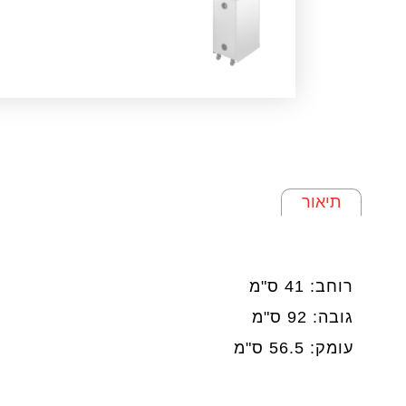
תיאור
תיאור
רוחב: 41 ס"מ
גובה: 92 ס"מ
עומק: 56.5 ס"מ