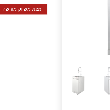
מצא משווק מורשה