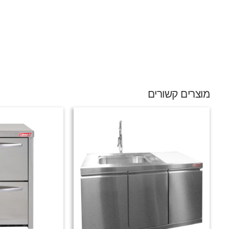
מוצרים קשורים