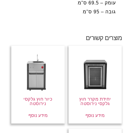
עומק – 69.5 ס"מ
גובה – 95 ס"מ
מוצרים קשורים
יחידת מקרר חוץ
כיור חוץ גלקסי
גלקסי נירוסטה
נירוסטה
מידע נוסף
מידע נוסף