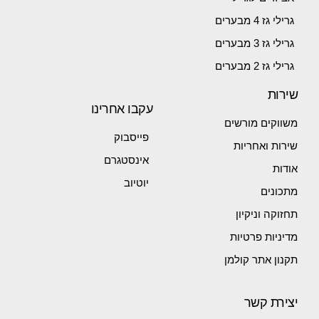
גרילי גז 4 מבערים
גרילי גז 3 מבערים
גרילי גז 2 מבערים
שירות
עקבו אחרינו
משווקים מורשים
פייסבוק
שירות ואחריות
אינסטגרם
אודות
יוטיוב
מתכונים
תחזוקה וניקיון
מדיניות פרטיות
תקנון אתר קולמן
יצירת קשר