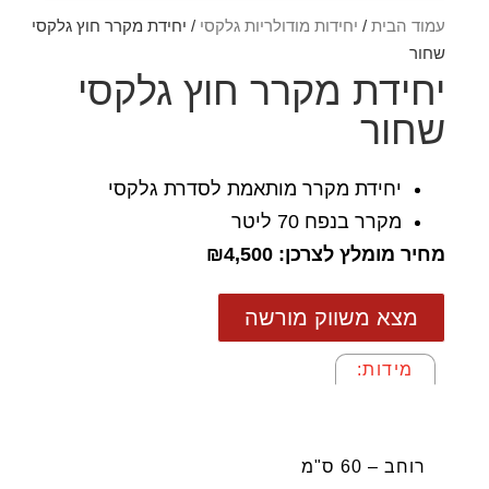
עמוד הבית
/
יחידות מודולריות גלקסי
/ יחידת מקרר חוץ גלקסי
שחור
יחידת מקרר חוץ גלקסי
שחור
יחידת מקרר מותאמת לסדרת גלקסי
מקרר בנפח 70 ליטר
מחיר מומלץ לצרכן: ₪4,500
מצא משווק מורשה
מידות:
מידות:
רוחב – 60 ס"מ