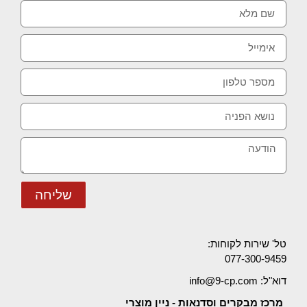
שליחה
טל' שירות לקוחות:
077-300-9459
דוא"ל: info@9-cp.com
מרכז מבקרים וסדנאות - ניין מוצרי