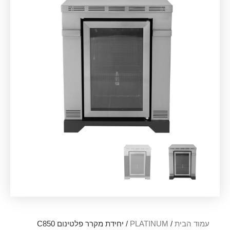
עמוד הבית
/
PLATINUM
/ יחידת מקרר פלטינום C850