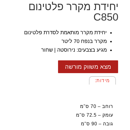
יחידת מקרר פלטינום
C850
יחידת מקרר מותאמת לסדרת פלטינום
מקרר בנפח 70 ליטר
מגיע בצבעים: נירוסטה | שחור
מצא משווק מורשה
מידות:
מידות:
רוחב – 70 ס"מ
עומק – 72.5 ס"מ
גובה – 90 ס"מ