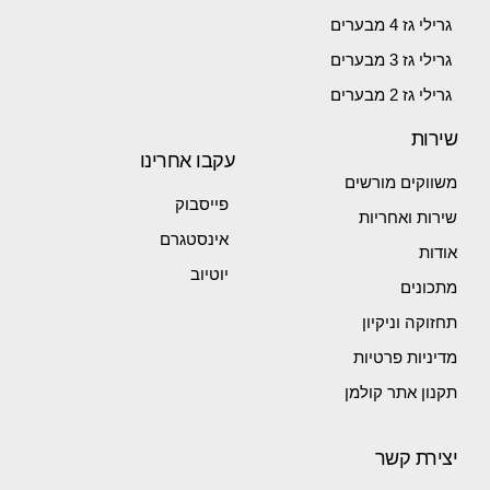
גרילי גז 4 מבערים
גרילי גז 3 מבערים
גרילי גז 2 מבערים
שירות
עקבו אחרינו
משווקים מורשים
פייסבוק
שירות ואחריות
אינסטגרם
אודות
יוטיוב
מתכונים
תחזוקה וניקיון
מדיניות פרטיות
תקנון אתר קולמן
יצירת קשר