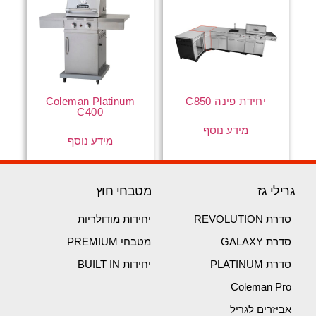
יחידת פינה C850
Coleman Platinum
C400
מידע נוסף
מידע נוסף
גרילי גז
מטבחי חוץ
סדרת REVOLUTION
יחידות מודולריות
סדרת GALAXY
מטבחי PREMIUM
סדרת PLATINUM
יחידות BUILT IN
Coleman Pro
אביזרים לגריל