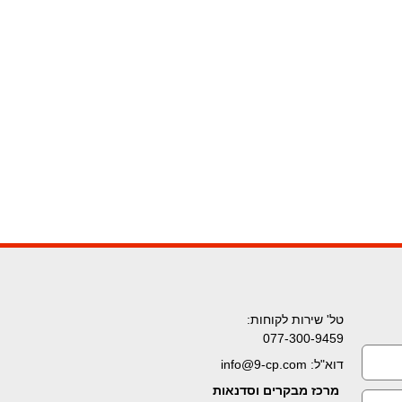
טל' שירות לקוחות:
077-300-9459
דוא"ל: info@9-cp.com
מרכז מבקרים וסדנאות