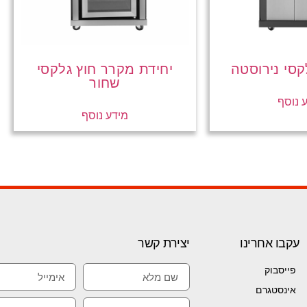
קסי נירוסטה
יחידת מקרר חוץ גלקסי
שחור
 נוסף
מידע נוסף
עקבו אחרינו
יצירת קשר
פייסבוק
אינסטגרם