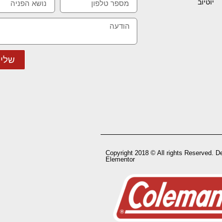
יוטיוב
שלי
Copyright 2018 © All rights Reserved. D
Elementor