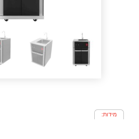
מידות:
מידות: