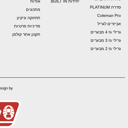
יחידות BUILT IN
אודות
סדרת PLATINUM
מתכונים
Coleman Pro
תחזוקה וניקיון
אביזרים לגריל
מדיניות פרטיות
גרילי גז 4 מבערים
תקנון אתר קולמן
גרילי גז 3 מבערים
גרילי גז 2 מבערים
esign by