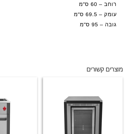
רוחב – 60 ס"מ
עומק – 69.5 ס"מ
גובה – 95 ס"מ
מוצרים קשורים