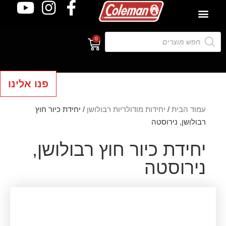
0
פנו אלינו
עמוד הבית
/
יחידות מודולריות רבולושן
/ יחידת כיור חוץ
רבולושן, נירוסטה
יחידת כיור חוץ רבולושן,
נירוסטה