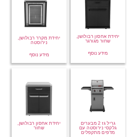
יחידת אחסון רבולושן,
יחידת מקרר רבולושן,
שחור מגורגר
נירוסטה
מידע נוסף
מידע נוסף
גריל גז 2 מבערים
יחידת אחסון רבולושן,
גלקסי נירוסטה עם
שחור
מדפים מתקפלים