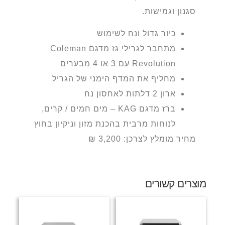
סגנון וגמישות.
כיור גדול ונח לשימוש
מתחבר לגרילי גז מדגם Coleman
Revolution עם 3 או 4 מבערים
מחליף את המדף הימני של הגריל
ארון 2 דלתות לאחסון נח
ברז מדגם KAG – מים חמים / קרים,
לנוחות מרבית בהכנת מזון וניקיון בחוץ
מחיר מומלץ לצרכן: 3,200 ₪
מוצרים קשורים