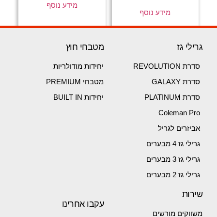
מידע נוסף
מידע נוסף
גרילי גז
מטבחי חוץ
סדרת REVOLUTION
יחידות מודולריות
סדרת GALAXY
מטבחי PREMIUM
סדרת PLATINUM
יחידות BUILT IN
Coleman Pro
אביזרים לגריל
גרילי גז 4 מבערים
גרילי גז 3 מבערים
גרילי גז 2 מבערים
שירות
עקבו אחרינו
משווקים מורשים