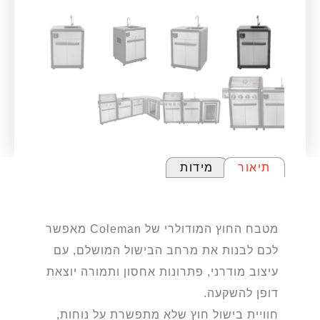
תיאור
מידות
תיאור
מטבח החוץ המודולרי של Coleman מאפשר
לכם לבנות את מרחב הבישול המושלם, עם
עיצוב מודרני, פתרונות אחסון ותמורה יוצאת
דופן להשקעה.
חוויית בישול חוץ שלא מתפשרת על נוחות,