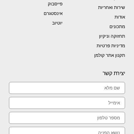
פייסבוק
שירות ואחריות
אינסטגרם
אודות
יוטיוב
מתכונים
תחזוקה וניקיון
מדיניות פרטיות
תקנון אתר קולמן
יצירת קשר