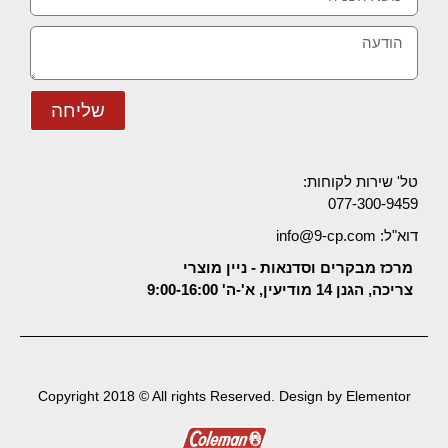
שליחה
טל' שירות לקוחות:
077-300-9459
דוא"ל: info@9-cp.com
מרכז מבקרים וסדנאות - ניין מוצרי
צריכה, הגנן 14 מודיעין, א'-ה' 9:00-16:00
Copyright 2018 © All rights Reserved. Design by Elementor