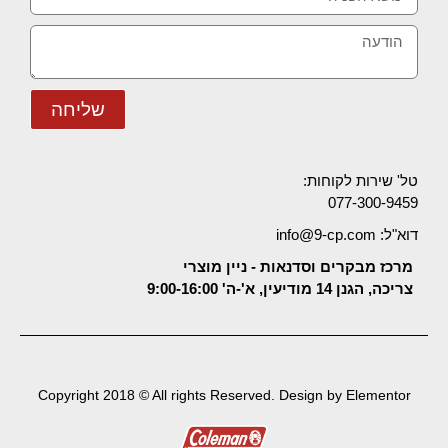
שליחה
טל' שירות לקוחות:
077-300-9459
דוא"ל: info@9-cp.com
מרכז מבקרים וסדנאות - ניין מוצרי
צריכה, הגנן 14 מודיעין, א'-ה' 9:00-16:00
Copyright 2018 © All rights Reserved. Design by Elementor