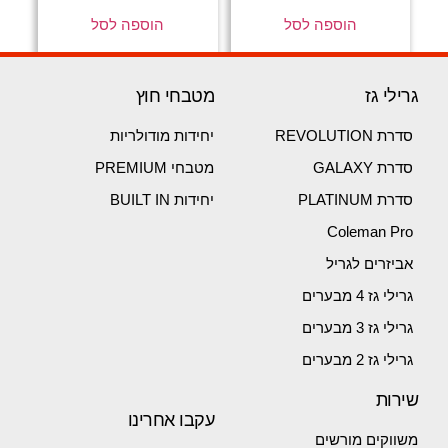
הוספה לסל
הוספה לסל
גרילי גז
מטבחי חוץ
סדרת REVOLUTION
יחידות מודולריות
סדרת GALAXY
מטבחי PREMIUM
סדרת PLATINUM
יחידות BUILT IN
Coleman Pro
אביזרים לגריל
גרילי גז 4 מבערים
גרילי גז 3 מבערים
גרילי גז 2 מבערים
שירות
עקבו אחרינו
משווקים מורשים