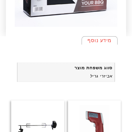
מידע נוסף
מידע נוסף
סווג משפחת מוצר
אביזרי גריל