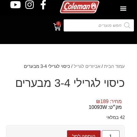
0
עמוד הבית
/
אביזרים לגריל
/ כיסוי לגרילי 3-4 מבערים
כיסוי לגרילי 3-4 מבערים
מחיר:
189
₪
מק״ט: 10093W
42 במלאי
הוספה לסל