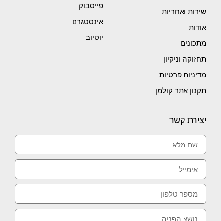
פייסבוק
שירות ואחריות
אינסטגרם
אודות
יוטיוב
מתכונים
תחזוקה וניקיון
מדיניות פרטיות
תקנון אתר קולמן
יצירת קשר