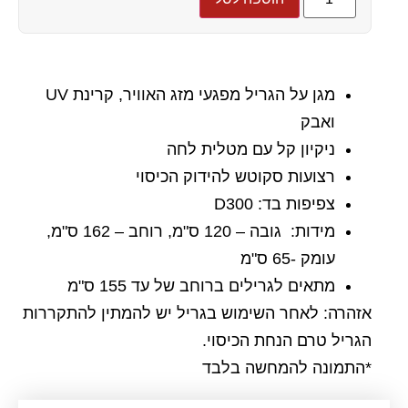
מגן על הגריל מפגעי מזג האוויר, קרינת UV
ואבק
ניקיון קל עם מטלית לחה
רצועות סקוטש להידוק הכיסוי
צפיפות בד: D300
מידות: גובה – 120 ס"מ, רוחב – 162 ס"מ,
עומק -65 ס"מ
מתאים לגרילים ברוחב של עד 155 ס"מ
אזהרה: לאחר השימוש בגריל יש להמתין להתקררות
הגריל טרם הנחת הכיסוי.
*התמונה להמחשה בלבד