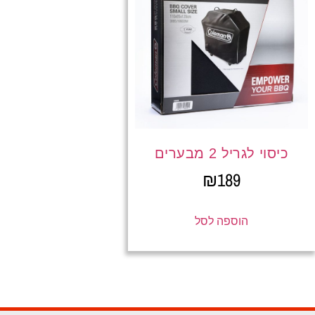
כיסוי לגריל 2 מבערים
₪
189
הוספה לסל