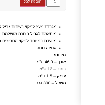
הוספה לסל
מגרדת מעץ לניקוי רשתות גריל ק
מותאמת לגריל בצורה מושלמת
מיועדת במיוחד לניקוי החריצים 
אחיזה נוחה
מידות:
אורך – 46.9 ס"מ
רוחב – 12 ס"מ
עומק – 1.5 ס"מ
משקל – 300 גרם