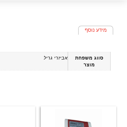
מידע נוסף
מידע נוסף
סווג משפחת
אביזרי גריל
מוצר