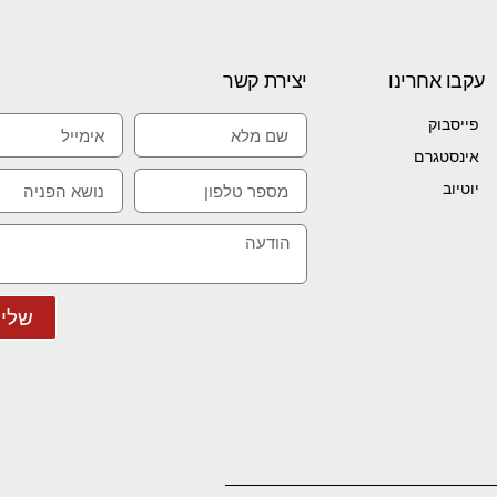
עקבו אחרינו
יצירת קשר
פייסבוק
אינסטגרם
יוטיוב
שלי