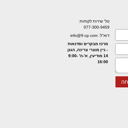
טל' שירות לקוחות:
077-300-9459
דוא"ל: info@9-cp.com
מרכז מבקרים וסדנאות
- ניין מוצרי צריכה, הגנן
14 מודיעין, א'-ה' 9:00-
16:00
חה