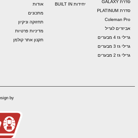
סדרת GALAXY
יחידות BUILT IN
אודות
סדרת PLATINUM
מתכונים
Coleman Pro
תחזוקה וניקיון
אביזרים לגריל
מדיניות פרטיות
גרילי גז 4 מבערים
תקנון אתר קולמן
גרילי גז 3 מבערים
גרילי גז 2 מבערים
esign by