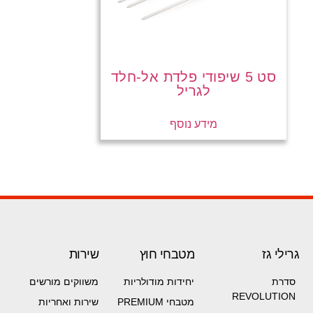
סט 5 שיפודי פלדת אל-חלד
לגריל
מידע נוסף
גרילי גז
מטבחי חוץ
שירות
סדרת
יחידות מודולריות
משווקים מורשים
REVOLUTION
מטבחי PREMIUM
שירות ואחריות