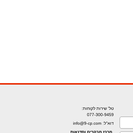
טל' שירות לקוחות:
077-300-9459
דוא"ל: info@9-cp.com
מרכז מבקרים וסדנאות