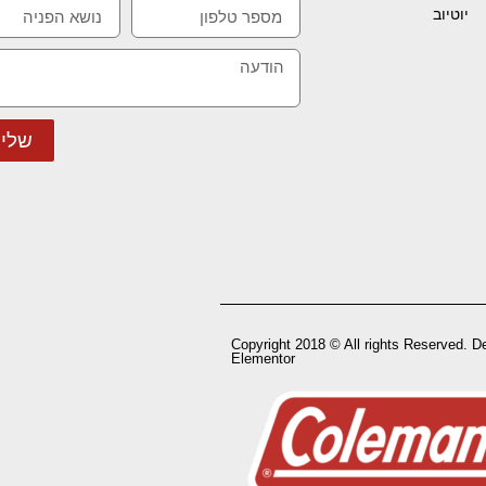
יוטיוב
שלי
Copyright 2018 © All rights Reserved. D
Elementor