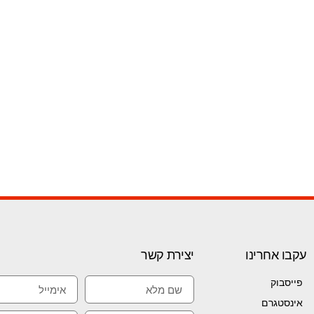
עקבו אחרינו
יצירת קשר
פייסבוק
אינסטגרם