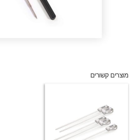
מוצרים קשורים