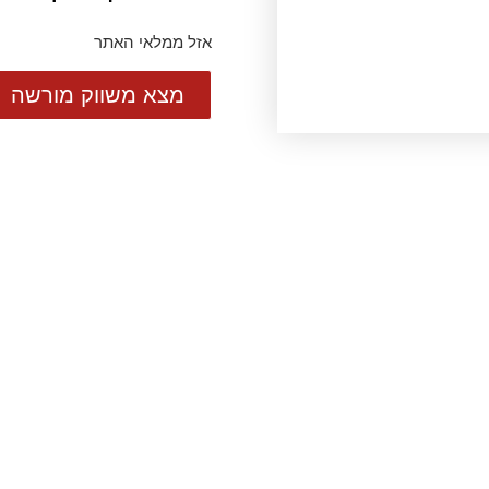
אזל ממלאי האתר
מצא משווק מורשה