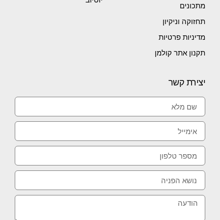
מתכונים
תחזוקה וניקיון
מדיניות פרטיות
תקנון אתר קולמן
יצירת קשר