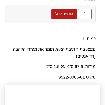
הוספה לסל
כמות: 1
נמצא בתוך תיבת האש, תומך את מפזרי הלהבה
(רדיאנטים)
מידות: 67.6 ס"מ על 1.5 ס"מ
מק"ט G522-0086-01