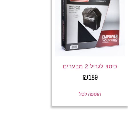
כיסוי לגריל 2 מבערים
₪
189
הוספה לסל