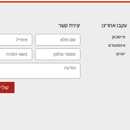
עקבו אחרינו
יצירת קשר
פייסבוק
אינסטגרם
יוטיוב
שלי