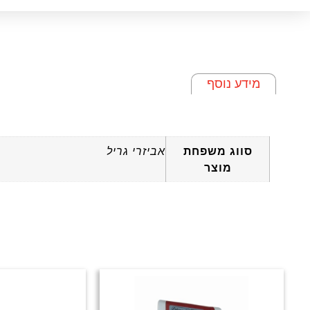
מידע נוסף
מידע נוסף
סווג משפחת
אביזרי גריל
מוצר