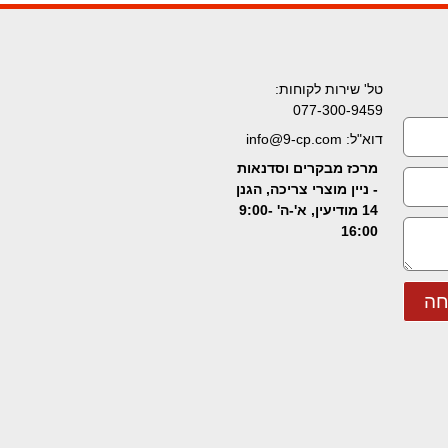
טל' שירות לקוחות:
077-300-9459
דוא"ל: info@9-cp.com
מרכז מבקרים וסדנאות
- ניין מוצרי צריכה, הגנן
14 מודיעין, א'-ה' 9:00-
16:00
חה