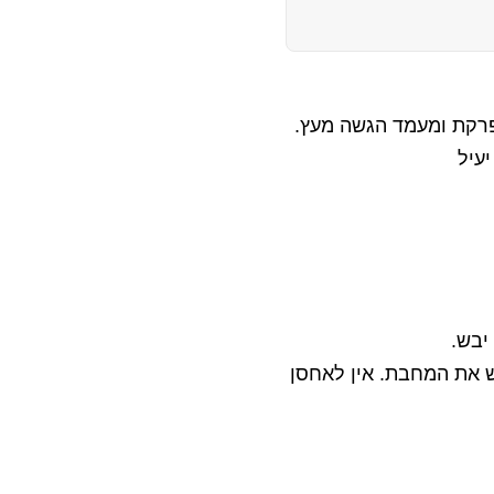
רקת ומעמד הגשה מעץ.
עיל
יבש.
 את המחבת. אין לאחסן