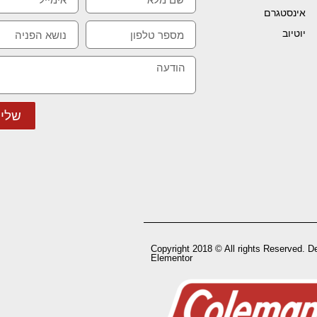
אינסטגרם
יוטיוב
שלי
Copyright 2018 © All rights Reserved. D
Elementor