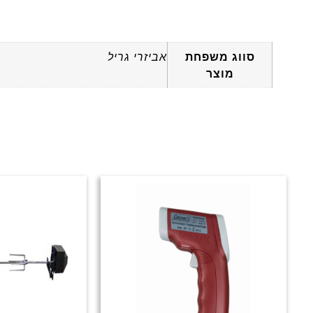
מידע נוסף
סווג משפחת
אביזרי גריל
מוצר