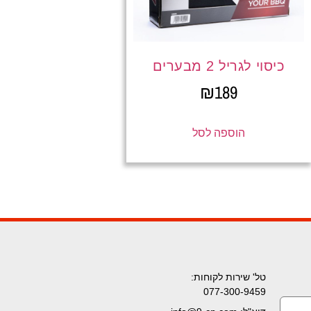
כיסוי לגריל 2 מבערים
₪
189
הוספה לסל
טל' שירות לקוחות:
077-300-9459