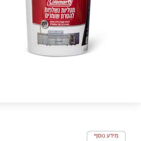
מידע נוסף