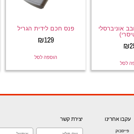
ב אוניברסלי
פנס חכם לידית הגריל
יסרי)
₪
129
₪
2
הוספה לסל
ה לסל
עקבו אחרינו
יצירת קשר
פייסבוק