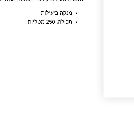
מנקה ביעילות
תכולה: 250 מטליות