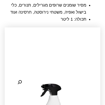
מסיר שומנים שרופים מגרילים, תנורים, כלי
בישול ואפיה, משטחי נירוסטה, חרסינה ועוד
תכולה: 1 ליטר