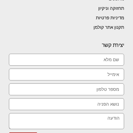
תחזוקה וניקיון
מדיניות פרטיות
תקנון אתר קולמן
יצירת קשר