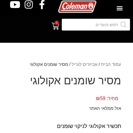
0
עמוד הבית
/
אביזרים לגריל
/ מסיר שומנים אקולוגי
מסיר שומנים אקולוגי
מחיר:
59
₪
אזל ממלאי האתר
תכשיר אקולוגי לניקוי שומנים