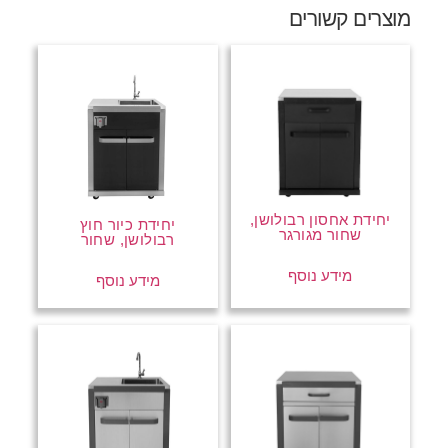
מוצרים קשורים
יחידת אחסון רבולושן,
יחידת כיור חוץ
שחור מגורגר
רבולושן, שחור
מידע נוסף
מידע נוסף