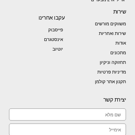
שירות
עקבו אחרינו
משווקים מורשים
פייסבוק
שירות ואחריות
אינסטגרם
אודות
יוטיוב
מתכונים
תחזוקה וניקיון
מדיניות פרטיות
תקנון אתר קולמן
יצירת קשר