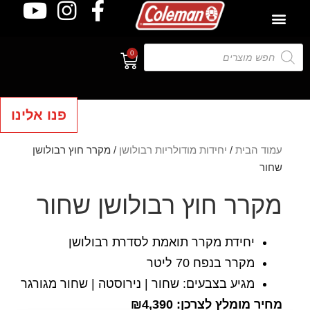
0
פנו אלינו
עמוד הבית
/
יחידות מודולריות רבולושן
/ מקרר חוץ רבולושן
שחור
מקרר חוץ רבולושן שחור
יחידת מקרר תואמת לסדרת רבולושן
מקרר בנפח 70 ליטר
מגיע בצבעים: שחור | נירוסטה | שחור מגורגר
מחיר מומלץ לצרכן: ₪4,390