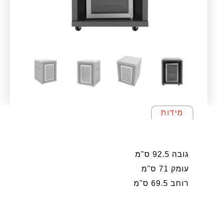
מידות
מידות
גובה 92.5 ס"מ
עומק 71 ס"מ
רוחב 69.5 ס"מ