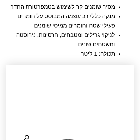
מסיר שומנים קר לשימוש בטמפרטורת החדר
מנקה כללי רב עוצמה המבוסס על חומרים
פעילי שטח וחומרים ממיסי שומנים
לניקוי גרילים ומטבחים, חרסינות, נירוסטה
ומשטחים שונים
תכולה: 1 ליטר