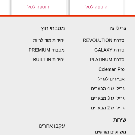
הוספה לסל
הוספה לסל
גרילי גז
מטבחי חוץ
סדרת REVOLUTION
יחידות מודולריות
סדרת GALAXY
מטבחי PREMIUM
סדרת PLATINUM
יחידות BUILT IN
Coleman Pro
אביזרים לגריל
גרילי גז 4 מבערים
גרילי גז 3 מבערים
גרילי גז 2 מבערים
שירות
עקבו אחרינו
משווקים מורשים