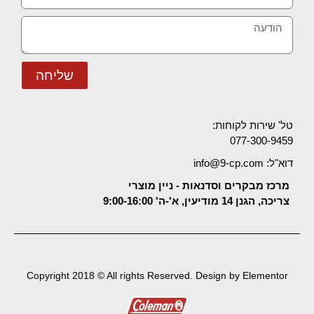
שליחה
טל' שירות לקוחות:
077-300-9459
דוא"ל: info@9-cp.com
מרכז מבקרים וסדנאות - ניין מוצרי
צריכה, הגנן 14 מודיעין, א'-ה' 9:00-16:00
Copyright 2018 © All rights Reserved. Design by Elementor