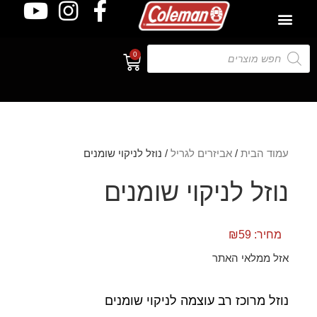
0
עמוד הבית
/
אביזרים לגריל
/ נוזל לניקוי שומנים
נוזל לניקוי שומנים
מחיר:
59
₪
אזל ממלאי האתר
נוזל מרוכז רב עוצמה לניקוי שומנים