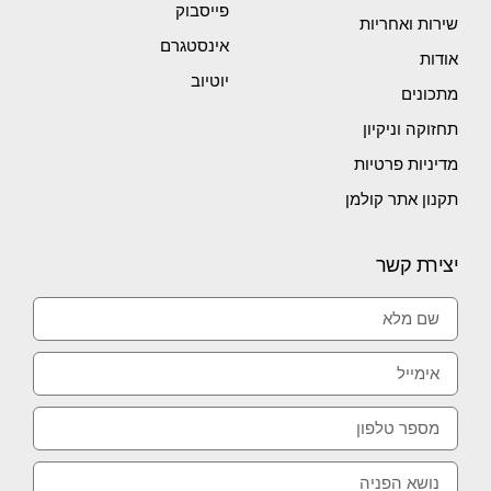
פייסבוק
שירות ואחריות
אינסטגרם
אודות
יוטיוב
מתכונים
תחזוקה וניקיון
מדיניות פרטיות
תקנון אתר קולמן
יצירת קשר