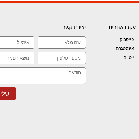
עקבו אחרינו
יצירת קשר
פייסבוק
אינסטגרם
יוטיוב
שלי