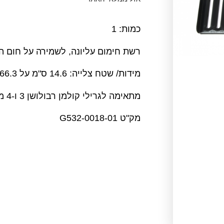
כמות: 1
רשת חימום עליונה, לשמירה על חום המז
מידות/ שטח צלייה: 14.6 ס"מ על 66.3 ס"מ.
מתאימה לגרילי קולמן רבולושן 3 ו-4 מבערים
מק"ט G532-0018-01