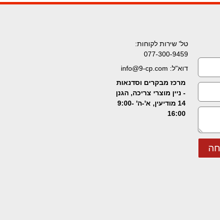
טל' שירות לקוחות:
077-300-9459
דוא"ל: info@9-cp.com
מרכז מבקרים וסדנאות
- ניין מוצרי צריכה, הגנן
14 מודיעין, א'-ה' 9:00-
16:00
חה