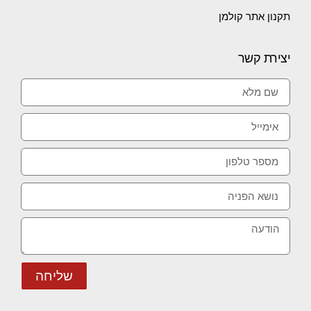
תקנון אתר קולמן
יצירת קשר
שליחה