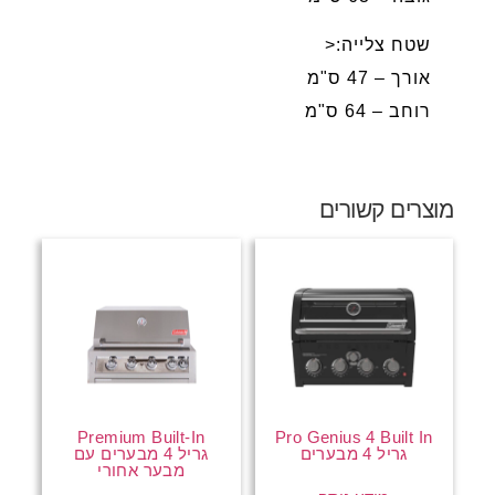
שטח צלייה:<
אורך – 47 ס"מ
רוחב – 64 ס"מ
מוצרים קשורים
Premium Built-In
Pro Genius 4 Built In
גריל 4 מבערים
גריל 4 מבערים עם
מבער אחורי