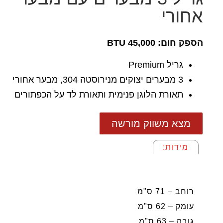
אחורי
הספק חום: 45,000 BTU
גריל Premium
3 מבערים יצוקים מנירוסטה 304, מבער אחורי
תאורת הלוגן פנימית ותאורת לד על הכפתורים
מצא משווק מורשה
מידות:
מידות:
רוחב – 71 ס"מ
עומק – 62 ס"מ
גובה – 63 ס"מ