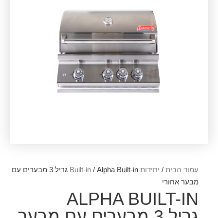
עמוד הבית
/
יחידות Built-in
/ Alpha Built-in גריל 3 מבערים עם
מבער אחורי
ALPHA BUILT-IN
גריל 3 מבערים עם מבער