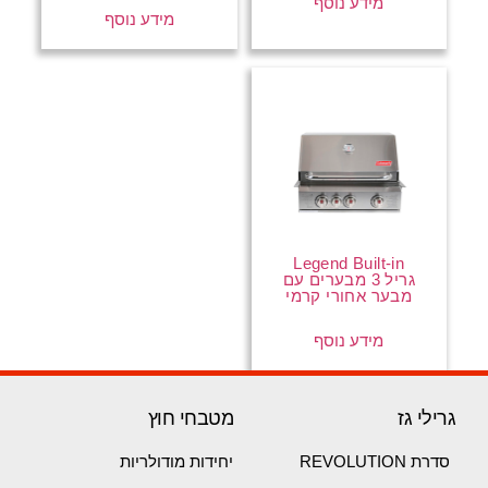
מידע נוסף
מידע נוסף
Legend Built-in
גריל 3 מבערים עם
מבער אחורי קרמי
מידע נוסף
גרילי גז
מטבחי חוץ
סדרת REVOLUTION
יחידות מודולריות