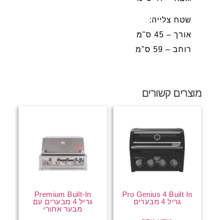
שטח צלייה:
אורך – 45 ס"מ
רוחב – 59 ס"מ
מוצרים קשורים
Premium Built-In
Pro Genius 4 Built In
גריל 4 מבערים
גריל 4 מבערים עם
מבער אחורי