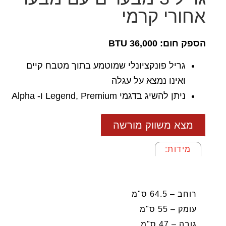
אחורי קרמי
הספק חום: 36,000 BTU
גריל פונקציונלי שמוטמע בתוך מטבח קיים
ואינו נמצא על עגלה
ניתן להשיג בדגמי Legend, Premium ו- Alpha
מצא משווק מורשה
מידות:
מידות:
רוחב – 64.5 ס"מ
עומק – 55 ס"מ
גובה – 47 ס"מ