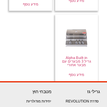
מידע נוסף
מידע נוסף
Alpha Built-in
גריל 3 מבערים עם
מבער אחורי
מידע נוסף
גרילי גז
מטבחי חוץ
סדרת REVOLUTION
יחידות מודולריות