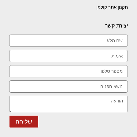
תקנון אתר קולמן
יצירת קשר
שליחה