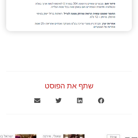
שתף את הפוסט