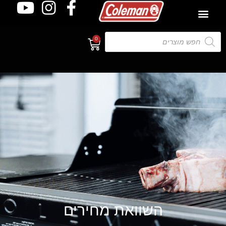
0
השוואת מחירים