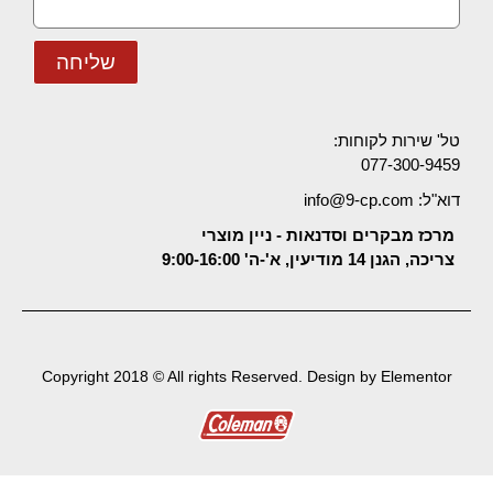
שליחה
טל' שירות לקוחות:
077-300-9459
דוא"ל: info@9-cp.com
מרכז מבקרים וסדנאות - ניין מוצרי
צריכה, הגנן 14 מודיעין, א'-ה' 9:00-16:00
Copyright 2018 © All rights Reserved. Design by Elementor