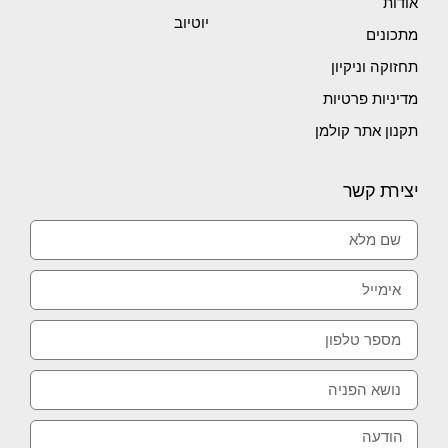
אודות
יוטיוב
מתכונים
תחזוקה וניקיון
מדיניות פרטיות
תקנון אתר קולמן
יצירת קשר