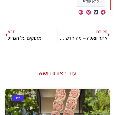
קרא עוד
הקודם
הבא
אתר וואלה – מה חדש בעולם המנגלים ?
מתוקים על הגריל
עוד באותו נושא
כללי