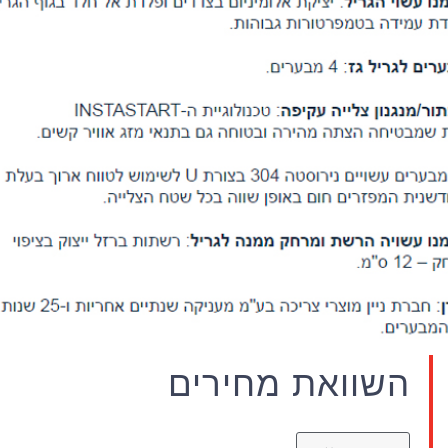
השוואת מחירים