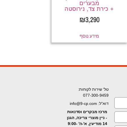
מבערים
+ כירת צד, נירוסטה
₪
3,290
מידע נוסף
טל' שירות לקוחות:
077-300-9459
דוא"ל: info@9-cp.com
מרכז מבקרים וסדנאות
- ניין מוצרי צריכה, הגנן
14 מודיעין, א'-ה' 9:00-