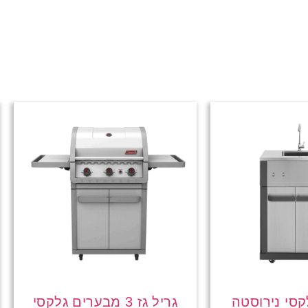
קסי נירוסטה
גריל גז 3 מבערים גלקסי