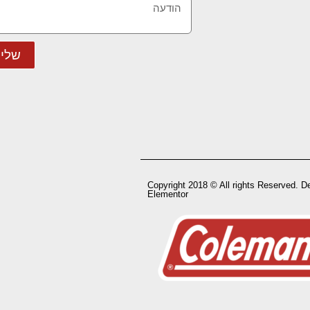
שלי
Copyright 2018 © All rights Reserved. D
Elementor