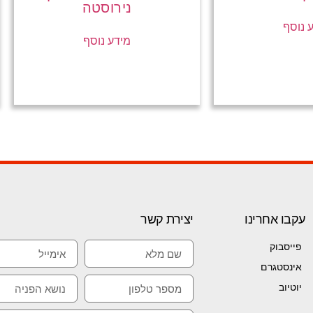
נירוסטה
 נוסף
מידע נוסף
עקבו אחרינו
יצירת קשר
פייסבוק
אינסטגרם
יוטיוב