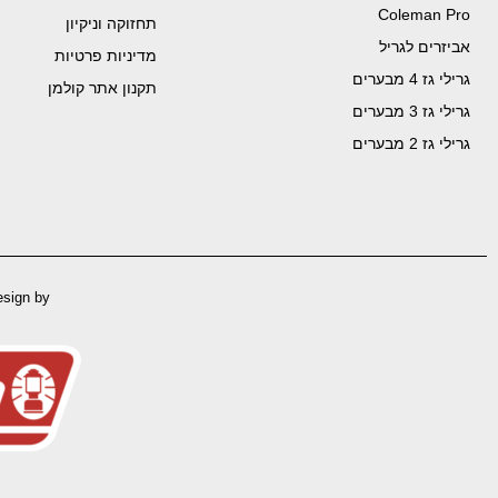
Coleman Pro
תחזוקה וניקיון
אביזרים לגריל
מדיניות פרטיות
גרילי גז 4 מבערים
תקנון אתר קולמן
גרילי גז 3 מבערים
גרילי גז 2 מבערים
esign by