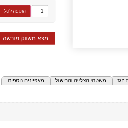
הוספה לסל
מצא משווק מורשה
 הגז
משטחי הצלייה והבישול
מאפיינים נוספים