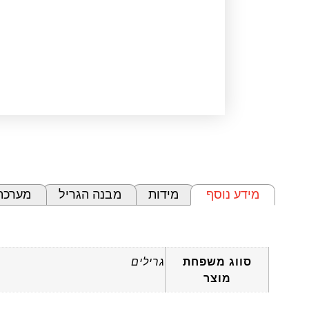
מידע נוסף
מידות
מבנה הגריל
מערכת
מידע נוסף
סווג משפחת
גרילים
מוצר