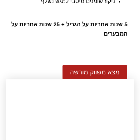
ניקוז שומנים מיטבי למגש נשלף
5
שנות אחריות על הגריל + 25 שנות אחריות על
המבערים
מצא משווק מורשה