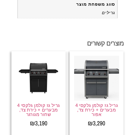
סווג משפחת מוצר
גרילים
מוצרים קשורים
גריל גז קולמן גלקסי 4
גריל גז קולמן גלקסי 4
מבערים + כירת צד,
מבערים + כירת צד,
אפור
שחור מגורגר
₪
3,190
₪
3,290