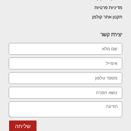
מדיניות פרטיות
תקנון אתר קולמן
יצירת קשר
שליחה