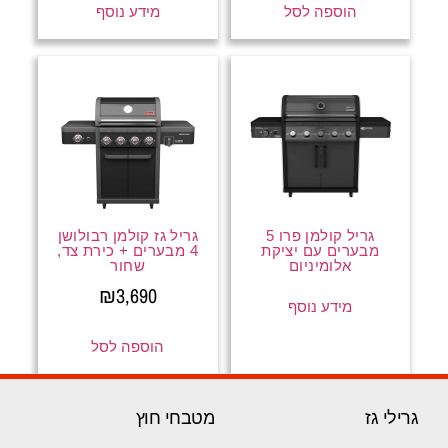
הוספה לסל
מידע נוסף
גריל קולמן פרו 5
גריל גז קולמן רבולושן
מבערים עם יציקת
4 מבערים + כירת צד,
אלומיניום
שחור
₪
3,690
מידע נוסף
הוספה לסל
גרילי גז
מטבחי חוץ