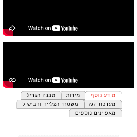
מידע נוסף
מידות
מבנה הגריל
מערכת הגז
משטחי הצלייה והבישול
מאפיינים נוספים
מידע נוסף