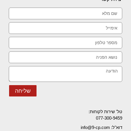
שליחה
טל' שירות לקוחות:
077-300-9459
דוא"ל: info@9-cp.com