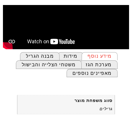
מידע נוסף
מידות
מבנה הגריל
מערכת הגז
משטחי הצלייה והבישול
מאפיינים נוספים
מידע נוסף
סווג משפחת מוצר
גרילים