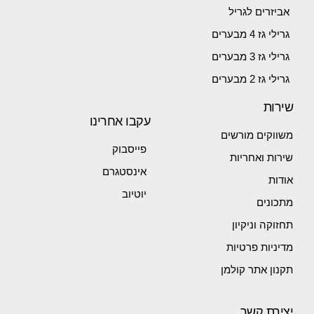
אביזרים לגריל
גרילי גז 4 מבערים
גרילי גז 3 מבערים
גרילי גז 2 מבערים
שירות
עקבו אחרינו
משווקים מורשים
פייסבוק
שירות ואחריות
אינסטגרם
אודות
יוטיוב
מתכונים
תחזוקה וניקיון
מדיניות פרטיות
תקנון אתר קולמן
יצירת קשר