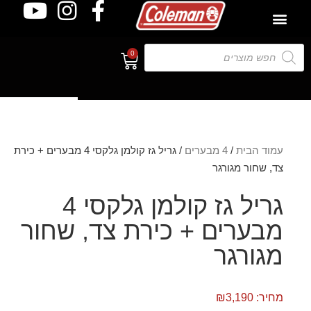
0
פנו אלינו
עמוד הבית
/
4 מבערים
/ גריל גז קולמן גלקסי 4 מבערים + כירת
צד, שחור מגורגר
גריל גז קולמן גלקסי 4
מבערים + כירת צד, שחור
מגורגר
מחיר:
3,190
₪