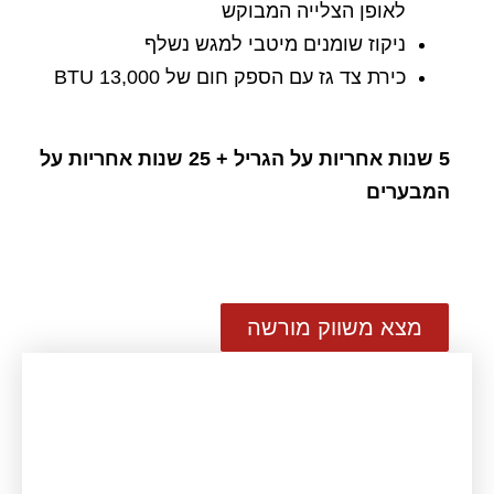
לאופן הצלייה המבוקש
ניקוז שומנים מיטבי למגש נשלף
כירת צד גז עם הספק חום של 13,000 BTU
5
שנות אחריות על הגריל + 25 שנות אחריות על
המבערים
מצא משווק מורשה