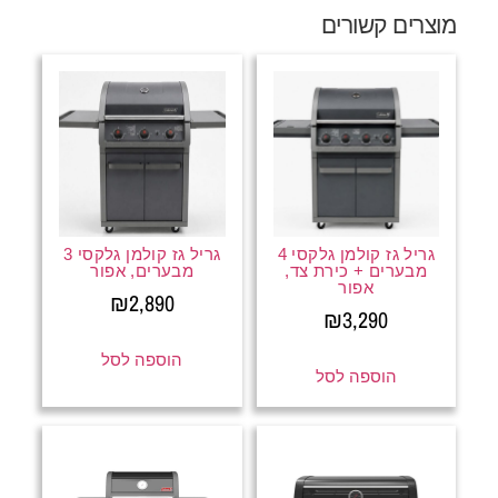
מוצרים קשורים
גריל גז קולמן גלקסי 4
גריל גז קולמן גלקסי 3
מבערים + כירת צד,
מבערים, אפור
אפור
₪
2,890
₪
3,290
הוספה לסל
הוספה לסל