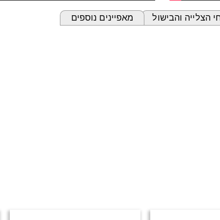
 הצלייה והבישול
מאפיינים נוספים