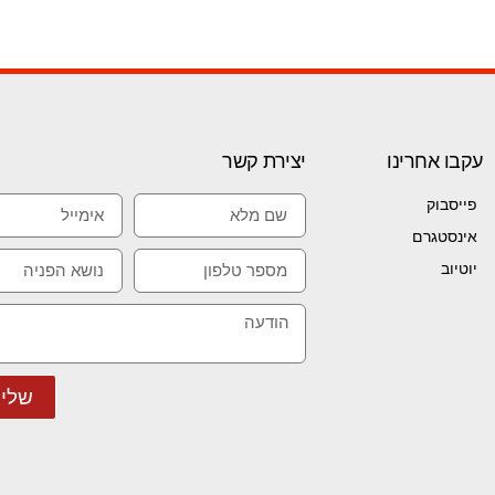
עקבו אחרינו
יצירת קשר
פייסבוק
אינסטגרם
יוטיוב
שלי