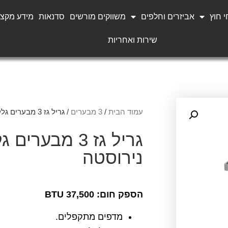
 חוץ
אביזרים וחלפים
משווקים מורשים
סדנאות
מידע מקצו
שירות ואחריות
עמוד הבית
/
3 מבערים
/ גריל גז 3 מבערים גלקסי נירוסטה
גריל גז 3 מבערים גלקסי
נירוסטה
הספק חום: 37,500 BTU
מדפים מתקפלים.