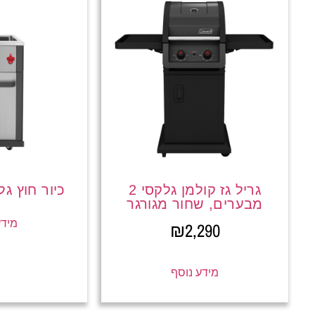
גריל גז קולמן גלקסי 2
כיור חוץ גל
מבערים, שחור מגורגר
מידע
₪
2,290
מידע נוסף