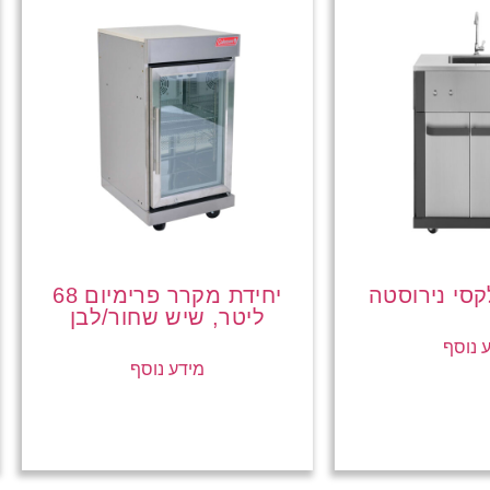
קסי נירוסטה
יחידת מקרר פרימיום 68
ליטר, שיש שחור/לבן
 נוסף
מידע נוסף