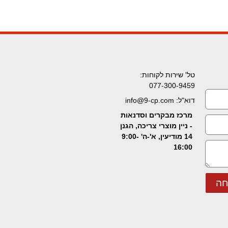
טל' שירות לקוחות:
077-300-9459
דוא"ל: info@9-cp.com
מרכז מבקרים וסדנאות
- ניין מוצרי צריכה, הגנן
14 מודיעין, א'-ה' 9:00-
16:00
חה