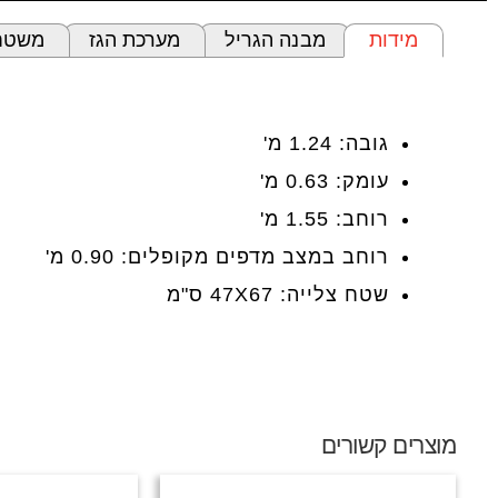
מידות
מבנה הגריל
מערכת הגז
משטחי
מידות
גובה: 1.24 מ'
עומק: 0.63 מ'
רוחב: 1.55 מ'
רוחב במצב מדפים מקופלים: 0.90 מ'
שטח צלייה: 47X67 ס"מ
מוצרים קשורים