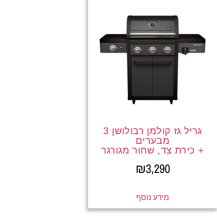
גריל גז קולמן רבולושן 3
מבערים
+ כירת צד, שחור מגורגר
₪
3,290
מידע נוסף